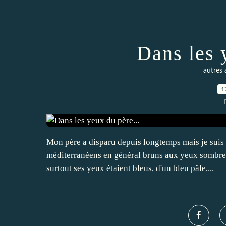
Dans les 
autres
1
Mon père a disparu depuis longtemps mais je suis 
méditerranéens en général bruns aux yeux sombres,
surtout ses yeux étaient bleus, d'un bleu pâle,...