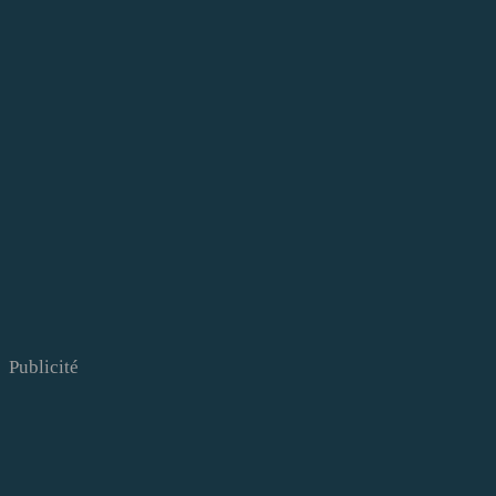
Publicité