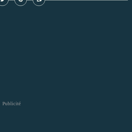
Publicité