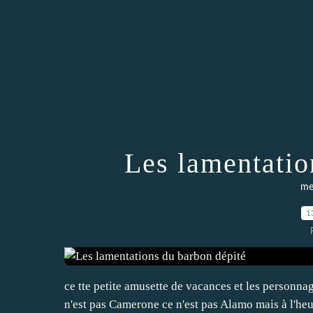
Les lamentatio
me
1
ce tte petite amusette de vacances et les personnag
n'est pas Camerone ce n'est pas Alamo mais à l'heur