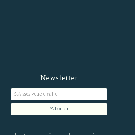
Newsletter