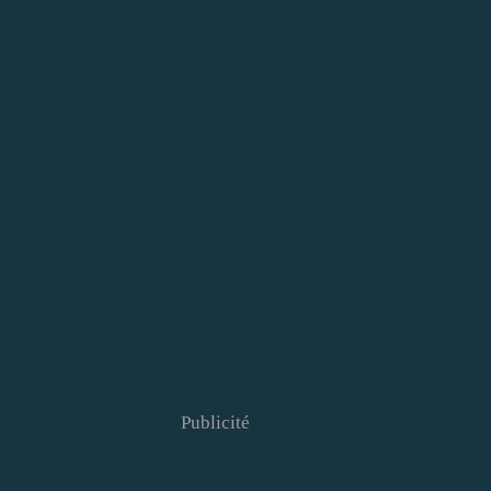
Publicité