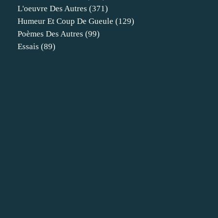
L'oeuvre Des Autres
(371)
Humeur Et Coup De Gueule
(129)
Poèmes Des Autres
(99)
Essais
(89)