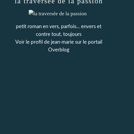
la traversée de la passion
petit roman en vers, parfois... envers et
contre tout, toujours
Voir le profil de
jean-marie
sur le portail
Overblog