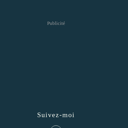
Publicité
Suivez-moi