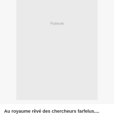
Publicité
Au royaume rêvé des chercheurs farfelus....