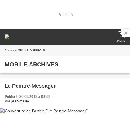
Publicité
MENU
Accueil
» MOBILE.ARCHIVES
MOBILE.ARCHIVES
Le Peintre-Messager
Publié le 30/09/2012 à 08:59
Par
jean-marie