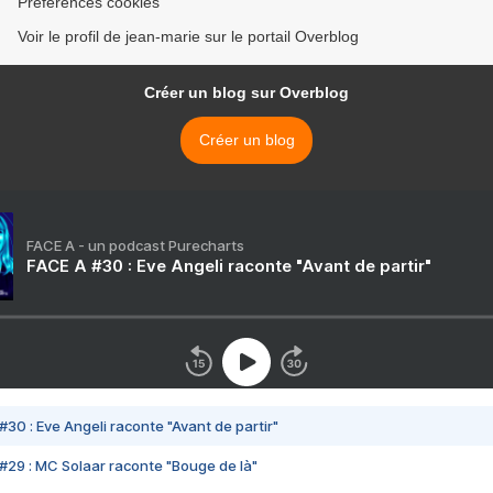
Préférences cookies
Voir le profil de jean-marie sur le portail Overblog
Créer un blog sur Overblog
Créer un blog
FACE A - un podcast Purecharts
FACE A #30 : Eve Angeli raconte "Avant de partir"
#30 : Eve Angeli raconte "Avant de partir"
#29 : MC Solaar raconte "Bouge de là"