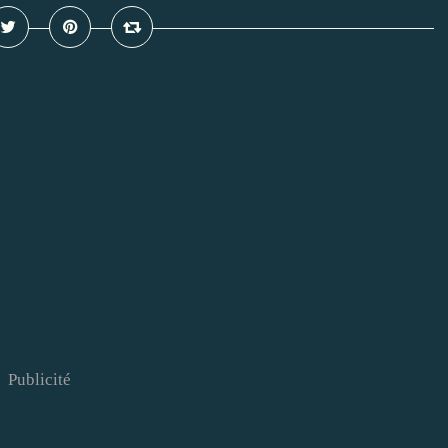
Publicité