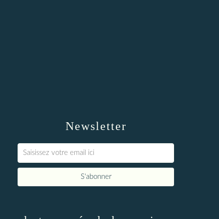
Newsletter