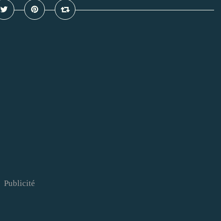
Publicité