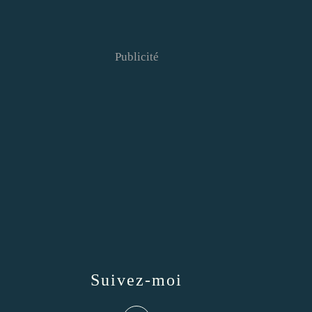
Publicité
Suivez-moi