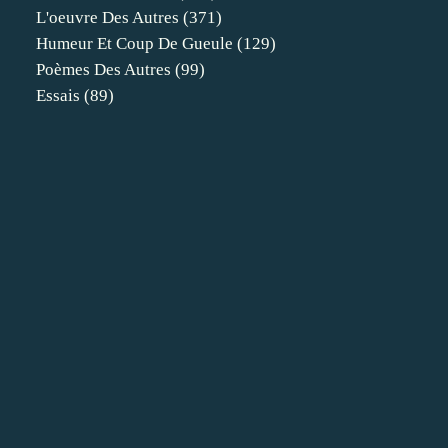
L'oeuvre Des Autres
(371)
Humeur Et Coup De Gueule
(129)
Poèmes Des Autres
(99)
Essais
(89)