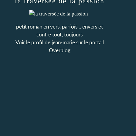
la traversée de la passion
petit roman en vers, parfois... envers et
contre tout, toujours
Voir le profil de
jean-marie
sur le portail
Overblog