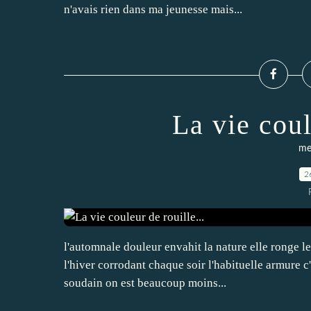
n'avais rien dans ma jeunesse mais...
La vie coul
me
2
l'automnale douleur envahit la nature elle ronge les
l'hiver corrodant chaque soir l'habituelle armure c
soudain on est beaucoup moins...