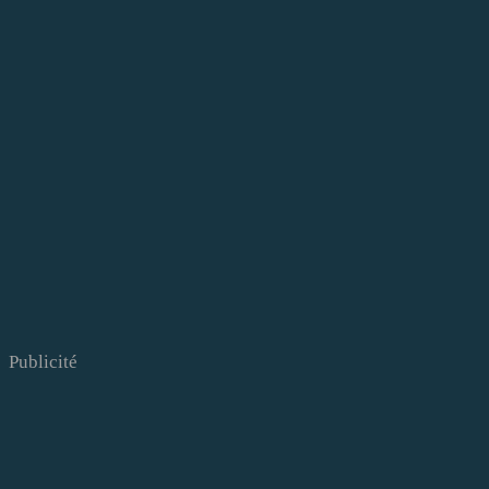
Publicité