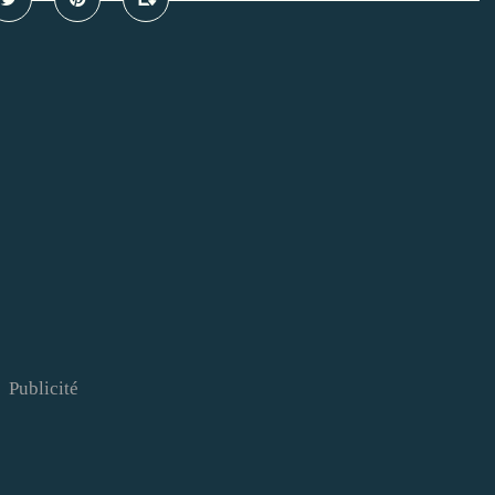
Publicité