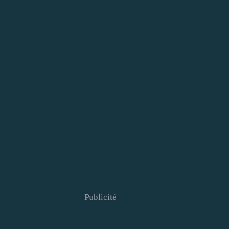
Publicité