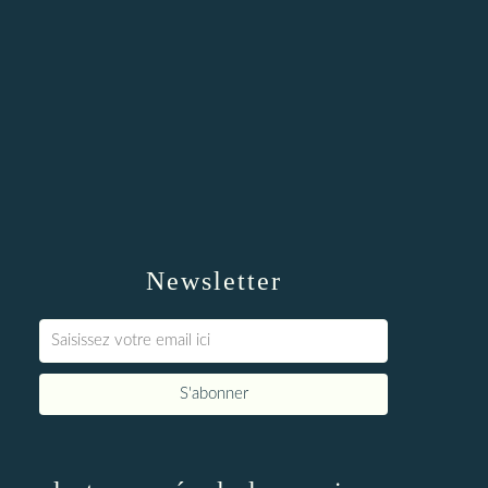
Newsletter