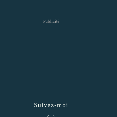
Publicité
Suivez-moi