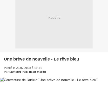
Publicité
Une brève de nouvelle - Le rêve bleu
Publié le 23/02/2008 à 19:31
Par
Lambert Palis (jean-marie)