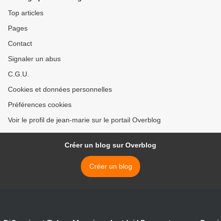
Top articles
Pages
Contact
Signaler un abus
C.G.U.
Cookies et données personnelles
Préférences cookies
Voir le profil de jean-marie sur le portail Overblog
Créer un blog sur Overblog
Créer un blog