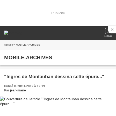
Publicité
MENU
Accueil
» MOBILE.ARCHIVES
MOBILE.ARCHIVES
"Ingres de Montauban dessina cette épure..."
Publié le 28/01/2012 à 12:19
Par
jean-marie