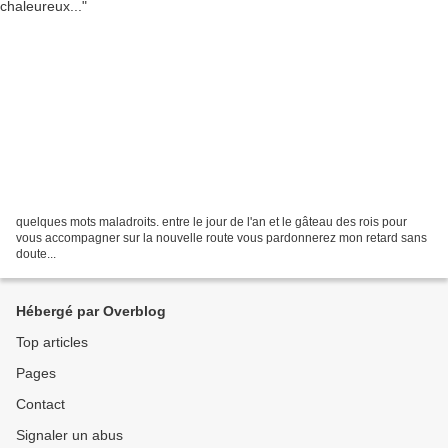
quelques mots maladroits. entre le jour de l'an et le gâteau des rois pour
vous accompagner sur la nouvelle route vous pardonnerez mon retard sans
doute...
Hébergé par Overblog
Top articles
Pages
Contact
Signaler un abus