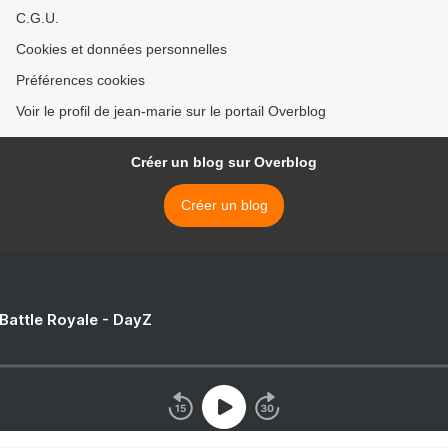
C.G.U.
Cookies et données personnelles
Préférences cookies
Voir le profil de jean-marie sur le portail Overblog
Créer un blog sur Overblog
Créer un blog
 Battle Royale - DayZ