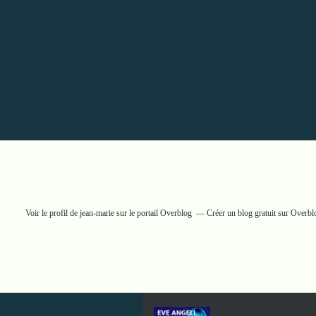
Voir le profil de
jean-marie
sur le portail Overblog
Créer un blog gratuit sur Overbl