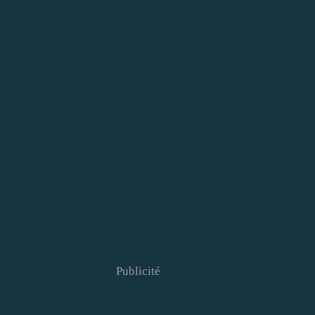
Publicité