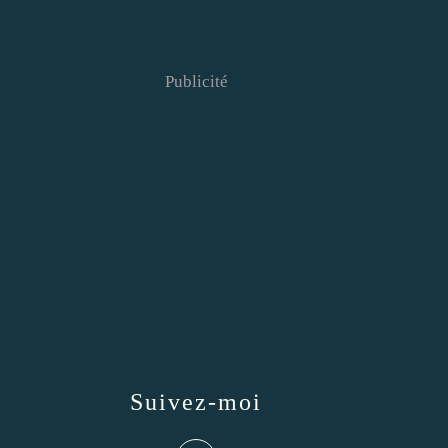
Publicité
Suivez-moi