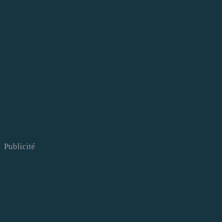
Publicité