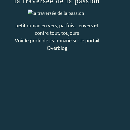
la traversée de la passion
petit roman en vers, parfois... envers et
contre tout, toujours
Voir le profil de
jean-marie
sur le portail
Overblog