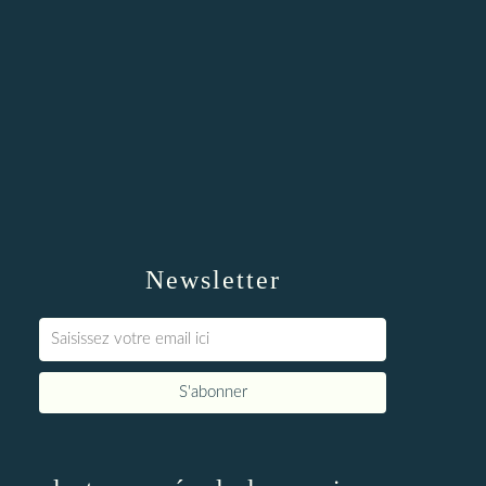
Newsletter