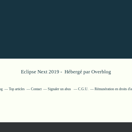
Eclipse Next 2019 - Hébergé par
Overblog
og
Top articles
Contact
Signaler un abus
C.G.U.
Rémunération en droits d'a