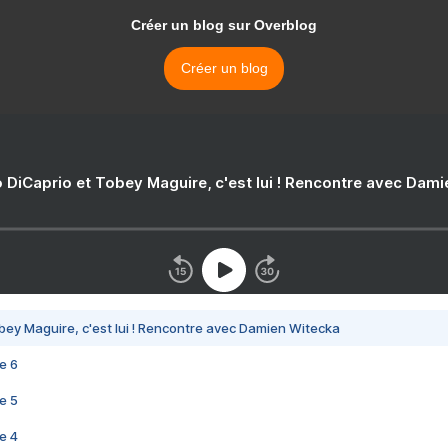
Créer un blog sur Overblog
Créer un blog
 DiCaprio et Tobey Maguire, c'est lui ! Rencontre avec Dam
bey Maguire, c'est lui ! Rencontre avec Damien Witecka
e 6
e 5
e 4