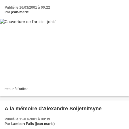
Publié le 16/03/2001 à 00:22
Par
jean-marie
retour à l'article
A la mémoire d'Alexandre Soljetnitsyne
Publié le 15/03/2001 à 00:39
Par
Lambert Palis (jean-marie)