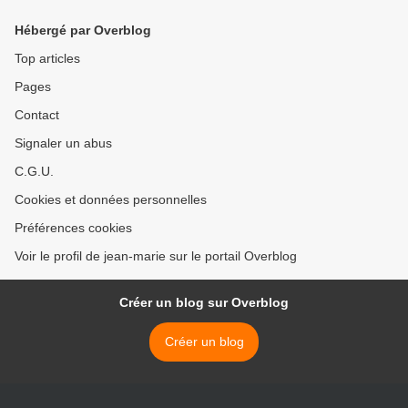
Hébergé par Overblog
Top articles
Pages
Contact
Signaler un abus
C.G.U.
Cookies et données personnelles
Préférences cookies
Voir le profil de jean-marie sur le portail Overblog
Créer un blog sur Overblog
Créer un blog