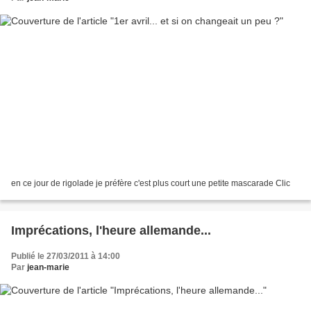
en ce jour de rigolade je préfère c'est plus court une petite mascarade Clic
Imprécations, l'heure allemande...
Publié le 27/03/2011 à 14:00
Par
jean-marie