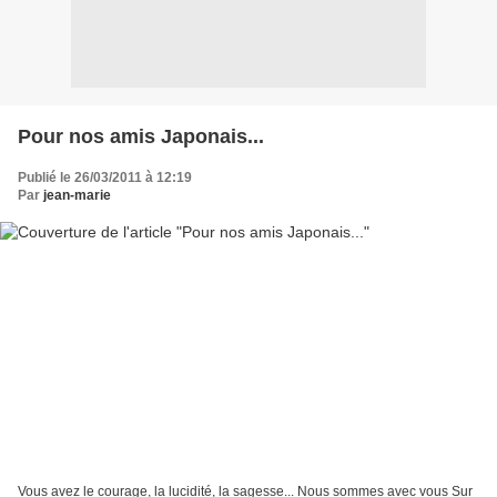
Pour nos amis Japonais...
Publié le 26/03/2011 à 12:19
Par
jean-marie
Vous avez le courage, la lucidité, la sagesse... Nous sommes avec vous Sur