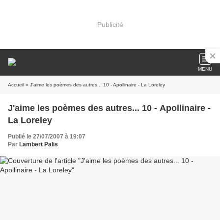
Publicité
MENU
Accueil
» J'aime les poèmes des autres... 10 - Apollinaire - La Loreley
J'aime les poèmes des autres... 10 - Apollinaire -
La Loreley
Publié le 27/07/2007 à 19:07
Par
Lambert Palis