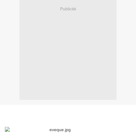
Publicité