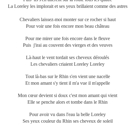
La Loreley les implorait et ses yeux brillaient comme des astres
Chevaliers laissez-moi monter sur ce rocher si haut
Pour voir une fois encore mon beau château
Pour me mirer une fois encore dans le fleuve
Puis j'irai au couvent des vierges et des veuves
Là-haut le vent tordait ses cheveux déroulés
Les chevaliers criaient Loreley Loreley
Tout là-bas sur le Rhin s'en vient une nacelle
Et mon amant s'y tient il m'a vue il m'appelle
Mon cœur devient si doux c'est mon amant qui vient
Elle se penche alors et tombe dans le Rhin
Pour avoir vu dans l'eau la belle Loreley
Ses yeux couleur du Rhin ses cheveux de soleil