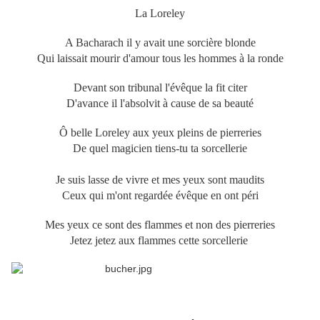
La Loreley
A Bacharach il y avait une sorcière blonde
Qui laissait mourir d'amour tous les hommes à la ronde
Devant son tribunal l'évêque la fit citer
D'avance il l'absolvit à cause de sa beauté
Ô belle Loreley aux yeux pleins de pierreries
De quel magicien tiens-tu ta sorcellerie
Je suis lasse de vivre et mes yeux sont maudits
Ceux qui m'ont regardée évêque en ont péri
Mes yeux ce sont des flammes et non des pierreries
Jetez jetez aux flammes cette sorcellerie