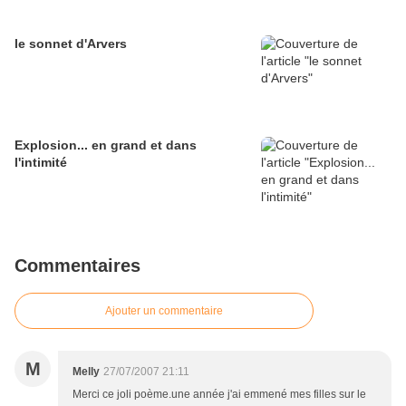
le sonnet d'Arvers
Explosion... en grand et dans
l'intimité
Commentaires
Ajouter un commentaire
M
Melly
27/07/2007 21:11
Merci ce joli poème.une année j'ai emmené mes filles sur le