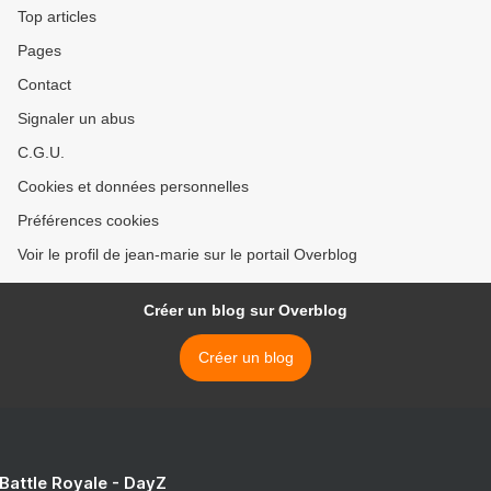
Top articles
Pages
Contact
Signaler un abus
C.G.U.
Cookies et données personnelles
Préférences cookies
Voir le profil de jean-marie sur le portail Overblog
Créer un blog sur Overblog
Créer un blog
 Battle Royale - DayZ