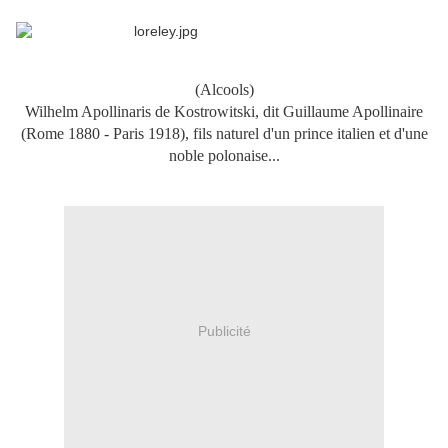
(Alcools)
Wilhelm Apollinaris de Kostrowitski, dit Guillaume Apollinaire
(Rome 1880 - Paris 1918), fils naturel d'un prince italien et d'une
noble polonaise...
Publicité