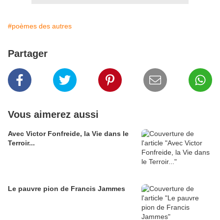
#poèmes des autres
Partager
Vous aimerez aussi
Avec Victor Fonfreide, la Vie dans le
Terroir...
Le pauvre pion de Francis Jammes