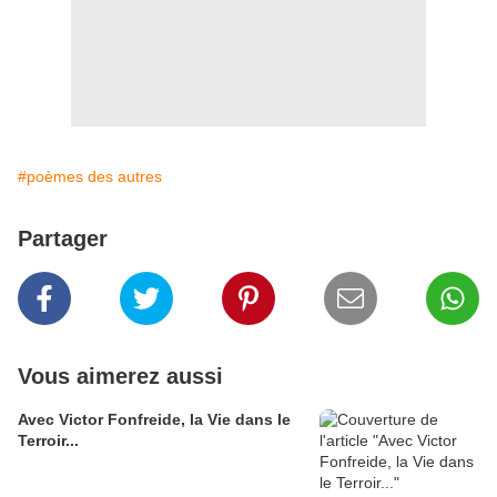
#poèmes des autres
Partager
Vous aimerez aussi
Avec Victor Fonfreide, la Vie dans le
Terroir...