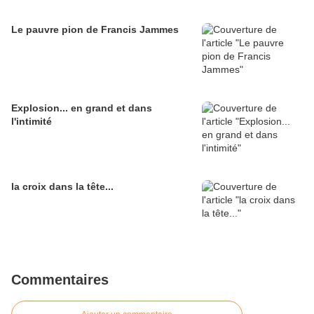
Le pauvre pion de Francis Jammes
Explosion... en grand et dans
l'intimité
la croix dans la tête...
Commentaires