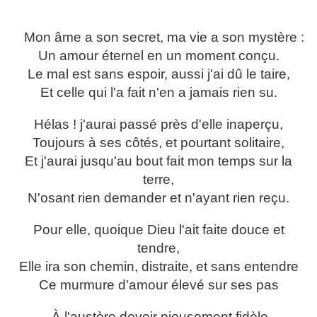
Mon âme a son secret, ma vie a son mystère :
Un amour éternel en un moment conçu.
Le mal est sans espoir, aussi j'ai dû le taire,
Et celle qui l'a fait n'en a jamais rien su.
Hélas ! j'aurai passé près d'elle inaperçu,
Toujours à ses côtés, et pourtant solitaire,
Et j'aurai jusqu'au bout fait mon temps sur la
terre,
N'osant rien demander et n'ayant rien reçu.
Pour elle, quoique Dieu l'ait faite douce et
tendre,
Elle ira son chemin, distraite, et sans entendre
Ce murmure d'amour élevé sur ses pas
À l'austère devoir pieusement fidèle,