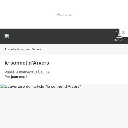
Publicité
MENU
Accueil
» le sonnet d'Arvers
le sonnet d'Arvers
Publié le 09/05/2013 à 15:39
Par
jean-marie