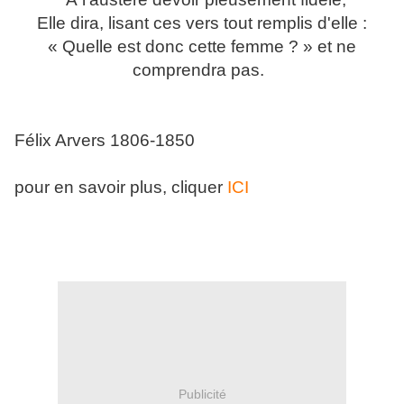
Elle dira, lisant ces vers tout remplis d'elle :
« Quelle est donc cette femme ? » et ne
comprendra pas.
Félix Arvers 1806-1850
pour en savoir plus, cliquer
ICI
Publicité