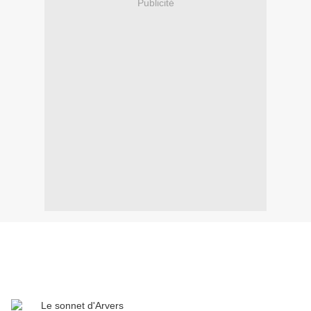
Publicité