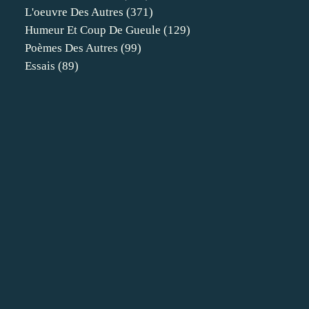
L'oeuvre Des Autres
(371)
Humeur Et Coup De Gueule
(129)
Poèmes Des Autres
(99)
Essais
(89)