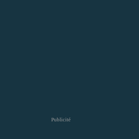
Publicité