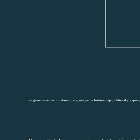
en guise de récréation dominicale, une petite histoire déjà publiée il y a quel