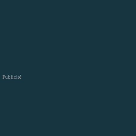
Publicité