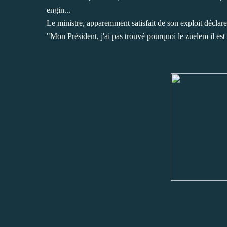
engin...
Le ministre, apparemment satisfait de son exploit déclare 
"Mon Président, j'ai pas trouvé pourquoi le zuelem il est 