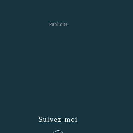
Publicité
Suivez-moi