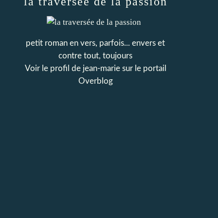
la traversée de la passion
petit roman en vers, parfois... envers et
contre tout, toujours
Voir le profil de
jean-marie
sur le portail
Overblog