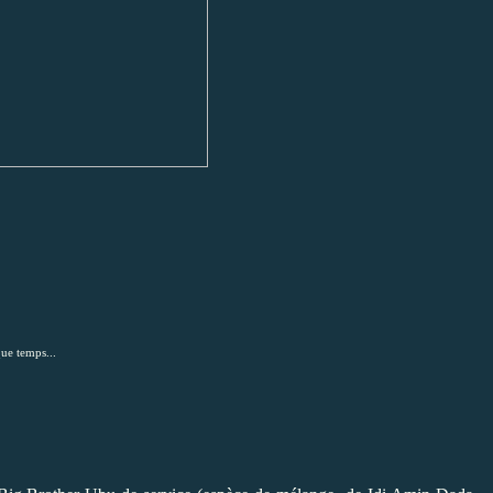
que temps...