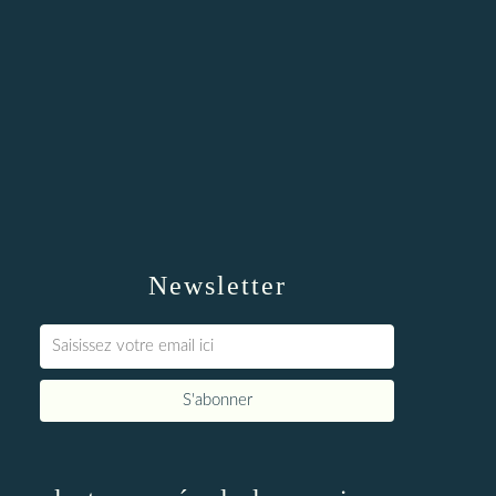
Newsletter