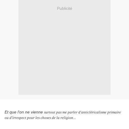
Publicité
Et que l'on ne vienne
surtout pas me parler d'anticléricalisme primaire
ou d'irrespect pour les choses de la religion...