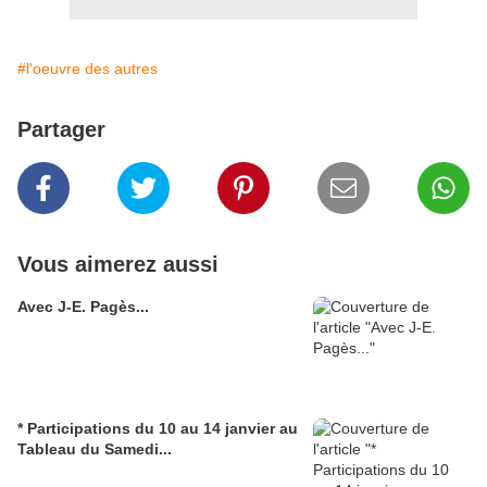
#l'oeuvre des autres
Partager
Vous aimerez aussi
Avec J-E. Pagès...
* Participations du 10 au 14 janvier au
Tableau du Samedi...