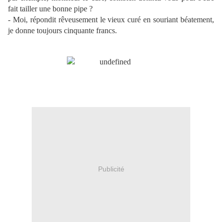
fait tailler une bonne pipe ?
- Moi, répondit rêveusement le vieux curé en souriant béatement,
je donne toujours cinquante francs.
Publicité