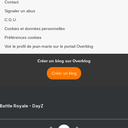
Contact
Signaler un abus
C.G.U.
Cookies et données personnelles
Préférences cookies
Voir le profil de jean-marie sur le portail Overblog
Créer un blog sur Overblog
Créer un blog
 Battle Royale - DayZ