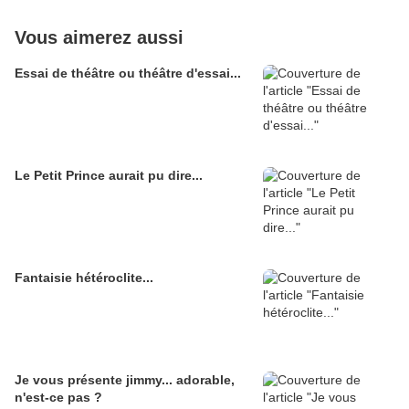
Vous aimerez aussi
Essai de théâtre ou théâtre d'essai...
Le Petit Prince aurait pu dire...
Fantaisie hétéroclite...
Je vous présente jimmy... adorable,
n'est-ce pas ?