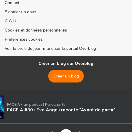
Contact
Signaler un abus
C.G.U.
Cookies et données personnelles
Préférences cookies
Voir le profil de jean-marie sur le portail Overblog
Créer un blog sur Overblog
Créer un blog
FACE A - un podcast Purecharts
FACE A #30 : Eve Angeli raconte "Avant de partir"