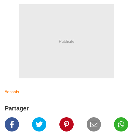
Publicité
#essais
Partager