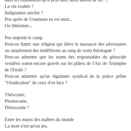
La vie exaltée ?
Indignation sincère ?
Peu après de Unamuno en est mort...
Ou littérature...
Peu importe le camp.
Peut-on flatter une religion qui élève le massacre des adversaires
ou simplement
des indifférents au rang de vertu théologale ?
Peut-on admettre que les noms des responsables du génocide
vendéen soient
encore gravés sur les piliers de l'Arc de Triomphe
de l'Etoile ?
Peut-on admettre qu'un dignitaire syndical de la police prône
"l'éradication" de
ceux d'en face ?
Théocratie,
Ploutocratie,
Démocratie ?
Entre les mains des maîtres du monde
La mort n'est qu'un jeu.