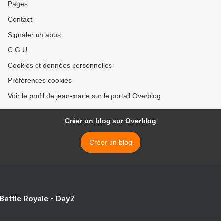
Pages
Contact
Signaler un abus
C.G.U.
Cookies et données personnelles
Préférences cookies
Voir le profil de jean-marie sur le portail Overblog
Créer un blog sur Overblog
Créer un blog
 Battle Royale - DayZ