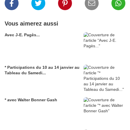
Vous aimerez aussi
Avec J-E. Pagès...
* Participations du 10 au 14 janvier au
Tableau du Samedi...
* avec Walter Bonner Gash