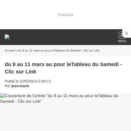
Publicité
MENU
Accueil
» du 8 au 11 mars au pour leTableau du Samedi - Clic sur Link
du 8 au 11 mars au pour leTableau du Samedi -
Clic sur Link
Publié le 12/03/2014 à 00:13
Par
jean-marie