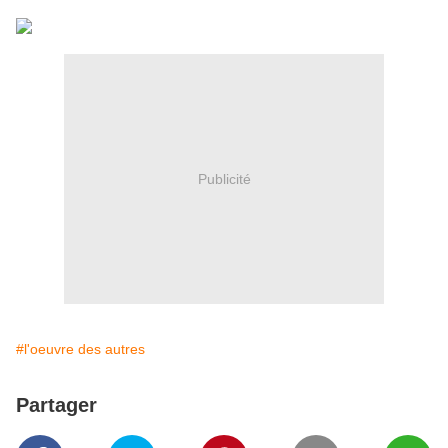
Publicité
#l'oeuvre des autres
Partager