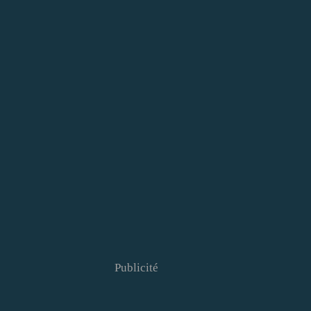
Publicité