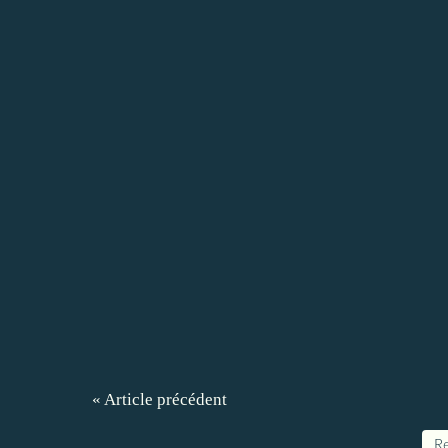
« Article précédent
Re