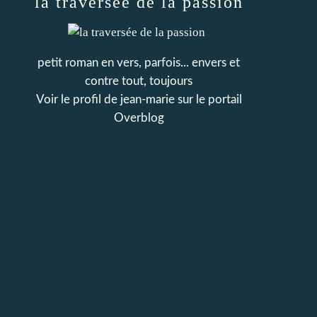
la traversée de la passion
petit roman en vers, parfois... envers et
contre tout, toujours
Voir le profil de
jean-marie
sur le portail
Overblog