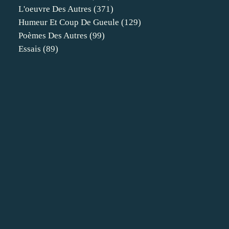
L'oeuvre Des Autres
(371)
Humeur Et Coup De Gueule
(129)
Poèmes Des Autres
(99)
Essais
(89)