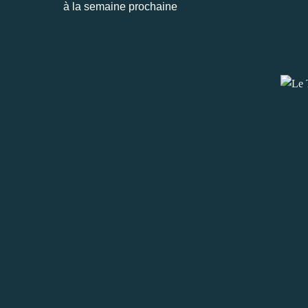
à la semaine prochaine