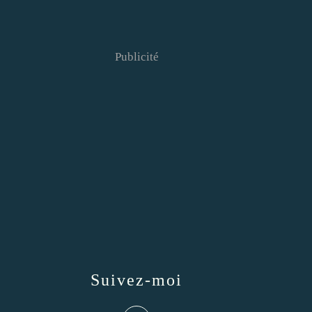
Publicité
Suivez-moi