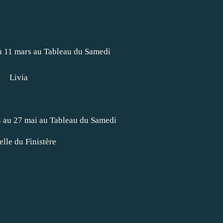
Livia
elle du Finistère