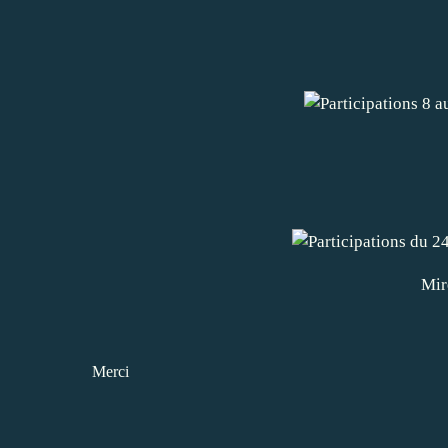
Mir
Merci