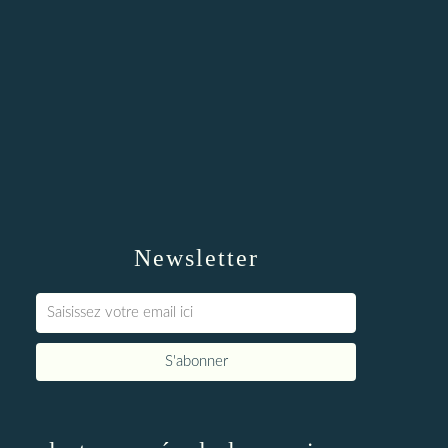
Newsletter