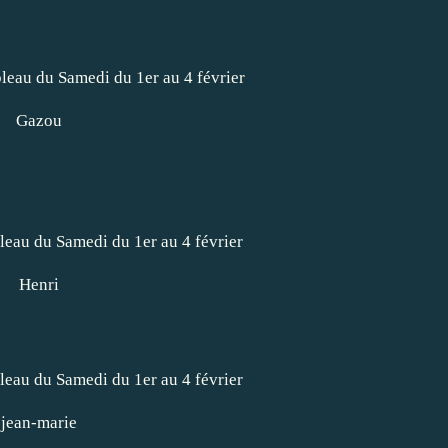
Gazou
Henri
jean-marie