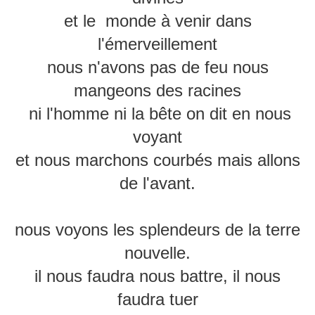
et le monde à venir dans
l'émerveillement
nous n'avons pas de feu nous
mangeons des racines
ni l'homme ni la bête on dit en nous
voyant
et nous marchons courbés mais allons
de l'avant.
nous voyons les splendeurs de la terre
nouvelle.
il nous faudra nous battre, il nous
faudra tuer