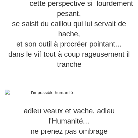
cette perspective si lourdement
pesant,
se saisit du caillou qui lui servait de
hache,
et son outil à procréer pointant
...
dans le vif tout à coup rageusement il
tranche
adieu veaux et vache, adieu
l'Humanité...
ne prenez pas ombrage