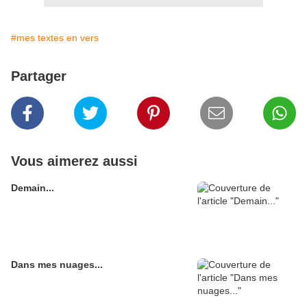
#mes textes en vers
Partager
Vous aimerez aussi
Demain...
Dans mes nuages...