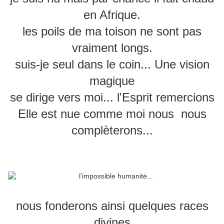
en Afrique.
les poils de ma toison ne sont pas
vraiment longs.
suis-je seul dans le coin... Une vision
magique
se dirige vers moi... l'Esprit remercions
Elle est nue comme moi nous nous
complèterons...
nous fonderons ainsi quelques races
divines