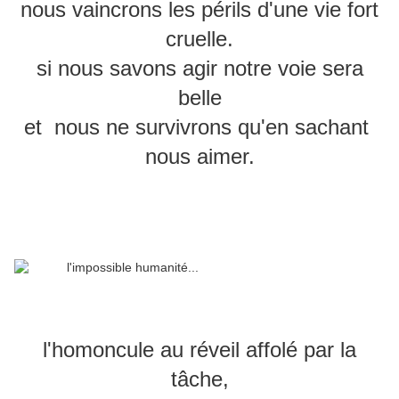
nous vaincrons les périls d'une vie fort
cruelle.
si nous savons agir notre voie sera
belle
et nous ne survivrons qu'en sachant
nous aimer.
l'homoncule au réveil affolé par la
tâche,