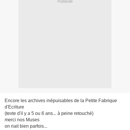
Publicité
Encore les archives inépuisables de la Petite Fabrique
d'Ecriture
(texte d'il y a 5 ou 6 ans... à peine retouché)
merci nos Muses
on riait bien parfois...