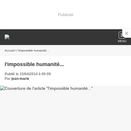
Publicité
MENU
Accueil
» l'impossible humanité...
l'impossible humanité...
Publié le 15/04/2014 à 00:09
Par
jean-marie