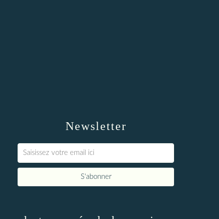
Newsletter