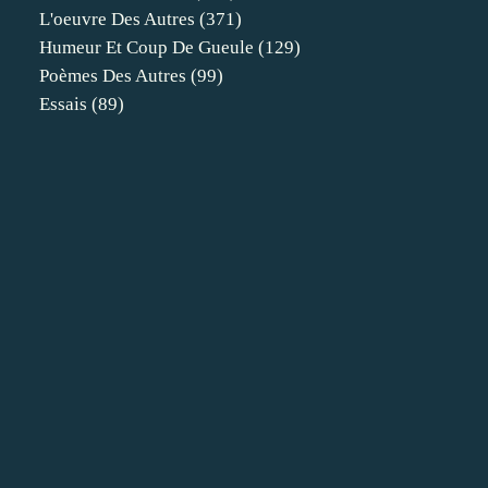
L'oeuvre Des Autres
(371)
Humeur Et Coup De Gueule
(129)
Poèmes Des Autres
(99)
Essais
(89)