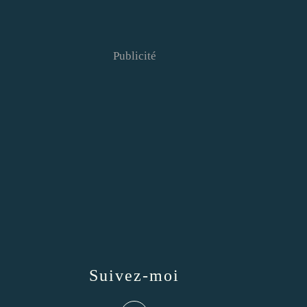
Publicité
Suivez-moi