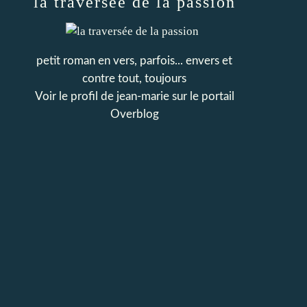
la traversée de la passion
petit roman en vers, parfois... envers et
contre tout, toujours
Voir le profil de
jean-marie
sur le portail
Overblog