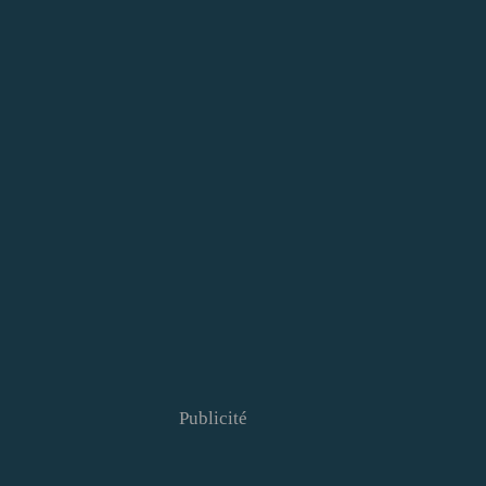
Publicité