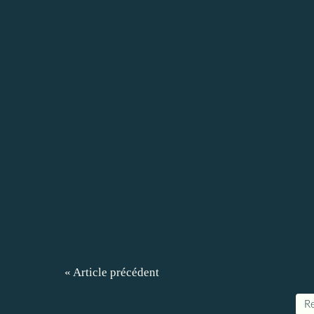
« Article précédent
Re